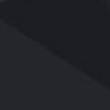
汇灵机械始终坚持以创新提升品
01
ALWAYS ADHERE TO THE QUALITY OF INNOVAT
专业从事精密模具研发、设计、制造、生产
二十年来业绩显著