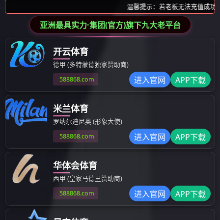
本马扎克车铣复合加工中心和马
钎焊板式换热器配件
镗铣加工中心，各类普通型机床..
本公司是一家集产品开发、精密
制造、产品生产于一体的新型高
业，公司通过了TS16949，IS90
证。主要加工设备有数控车床、
本马扎克车铣复合加工中心和马
压铸机配件
镗铣加工中心，各类普通型机床..